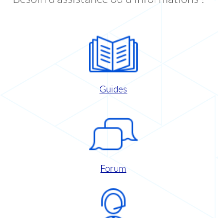
Guides
Forum